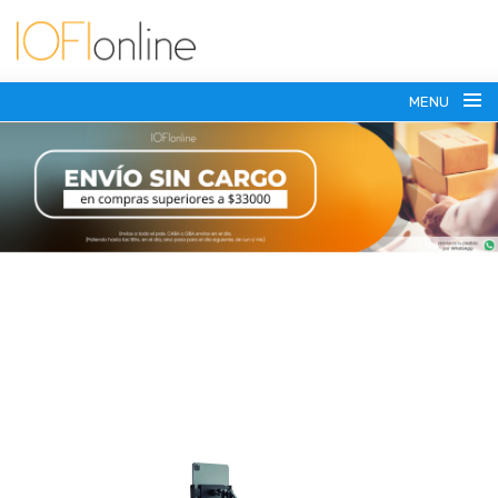
MENU
(+54) 911 6179-7371
vesasoportes@gmail.com
SOPORTES PARA TV
SOPORTES MOVILES
HASTA 75 PULGADAS