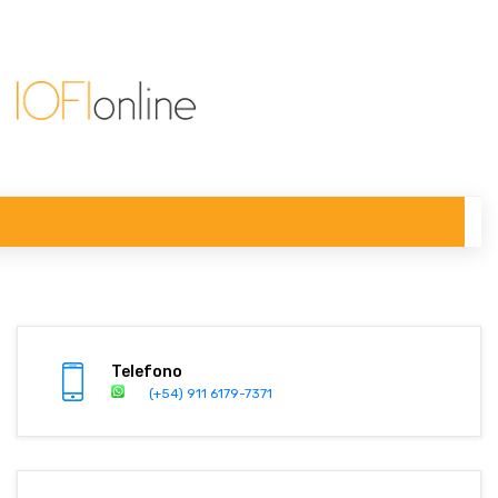
(+54) 911 6179-7371
vesasoportes@gmail.com
SOPORTES PARA TV
Telefono
(+54) 911 6179-7371
SOPORTES MOVILES
HASTA 32 PULGADAS