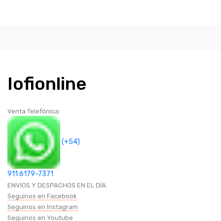
HASTA 43 PULGADAS
HASTA 75 PULGADAS
SOPORTES DE ESCRITORIO
Iofionline
HASTA 32 PULGADAS
Venta Telefónica:
HASTA 75 PULGADAS
(+54)
SOPORTES PARA TABLET
911 6179-7371
HASTA 32 PULGADAS
ENVIOS Y DESPACHOS EN EL DÍA.
Seguinos en Facebook
Seguinos en Instagram
OTROS
Seguinos en Youtube